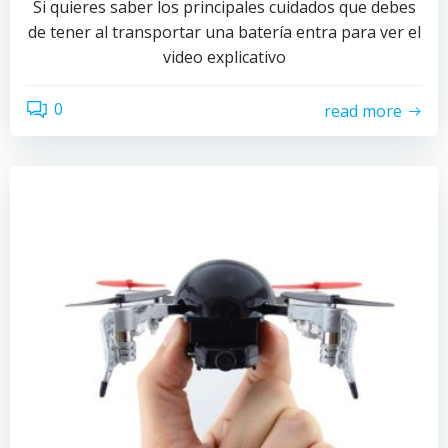
Si quieres saber los principales cuidados que debes
de tener al transportar una batería entra para ver el
video explicativo
0
read more