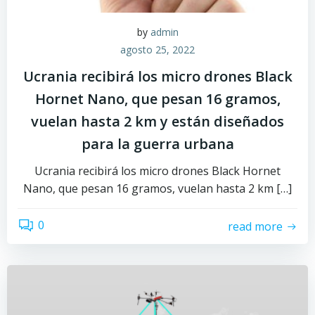
by
admin
agosto 25, 2022
Ucrania recibirá los micro drones Black
Hornet Nano, que pesan 16 gramos,
vuelan hasta 2 km y están diseñados
para la guerra urbana
Ucrania recibirá los micro drones Black Hornet
Nano, que pesan 16 gramos, vuelan hasta 2 km […]
0
read more