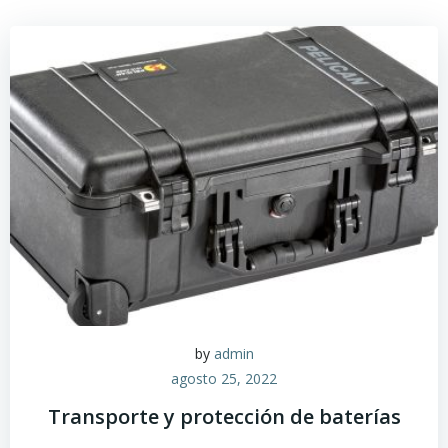
by
admin
agosto 25, 2022
Transporte y protección de baterías