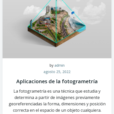
by
admin
agosto 25, 2022
Aplicaciones de la fotogrametría
La fotogrametría es una técnica que estudia y
determina a partir de imágenes previamente
georeferenciadas la forma, dimensiones y posición
correcta en el espacio de un objeto cualquiera.