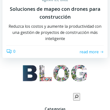
Soluciones de mapeo con drones para
construcción
Reduzca los costos y aumente la productividad con
una gestión de proyectos de construcción más
inteligente
0
read more
Buscar
Categorias