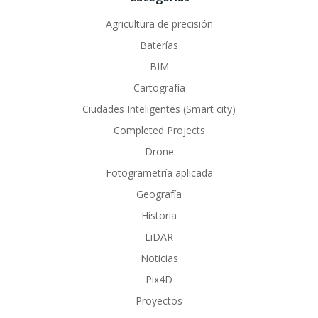
Agricultura de precisión
Baterías
BIM
Cartografía
Ciudades Inteligentes (Smart city)
Completed Projects
Drone
Fotogrametría aplicada
Geografía
Historia
LiDAR
Noticias
Pix4D
Proyectos