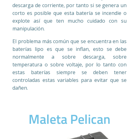
descarga de corriente, por tanto si se genera un
corto es posible que esta batería se incendie o
explote así que ten mucho cuidado con su
manipulación.
El problema más común que se encuentra en las
baterías lipo es que se inflan, esto se debe
normalmente a sobre descarga, sobre
temperatura o sobre voltaje, por lo tanto con
estas baterías siempre se deben tener
controladas estas variables para evitar que se
dañen.
Maleta Pelican