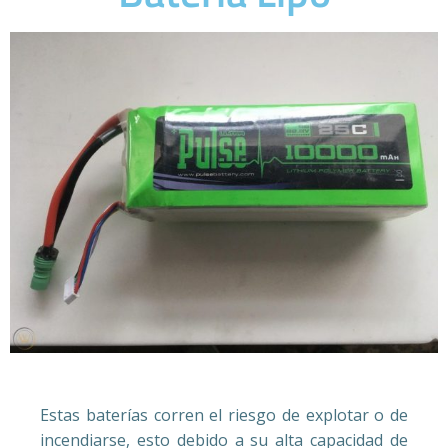
Estas baterías corren el riesgo de explotar o de
incendiarse, esto debido a su alta capacidad de