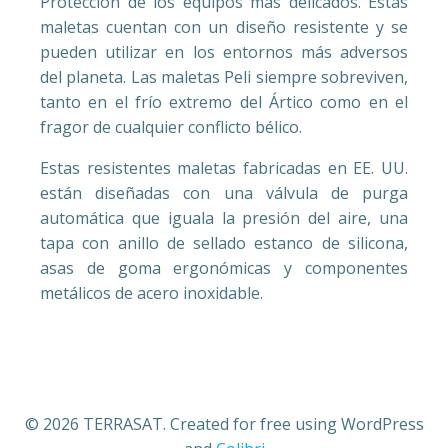
Protección de los equipos más delicados. Estas
maletas cuentan con un diseño resistente y se
pueden utilizar en los entornos más adversos
del planeta. Las maletas Peli siempre sobreviven,
tanto en el frío extremo del Ártico como en el
fragor de cualquier conflicto bélico.
Estas resistentes maletas fabricadas en EE. UU.
están diseñadas con una válvula de purga
automática que iguala la presión del aire, una
tapa con anillo de sellado estanco de silicona,
asas de goma ergonómicas y componentes
metálicos de acero inoxidable.
© 2026 TERRASAT. Created for free using WordPress