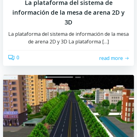
La plataforma del sistema de
información de la mesa de arena 2D y
3D
La plataforma del sistema de información de la mesa
de arena 2D y 3D La plataforma […]
0
read more