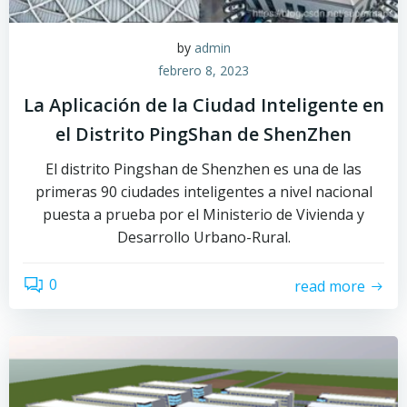
by
admin
febrero 8, 2023
La Aplicación de la Ciudad Inteligente en
el Distrito PingShan de ShenZhen
El distrito Pingshan de Shenzhen es una de las
primeras 90 ciudades inteligentes a nivel nacional
puesta a prueba por el Ministerio de Vivienda y
Desarrollo Urbano-Rural.
0
read more