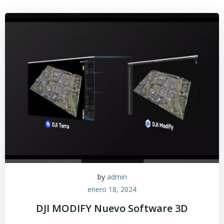
by
admin
enero 18, 2024
DJI MODIFY Nuevo Software 3D