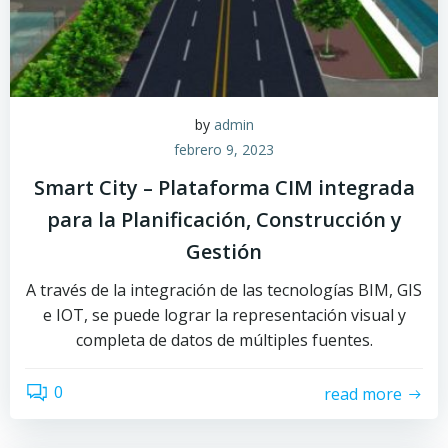
by
admin
febrero 9, 2023
Smart City – Plataforma CIM integrada
para la Planificación, Construcción y
Gestión
A través de la integración de las tecnologías BIM, GIS
e IOT, se puede lograr la representación visual y
completa de datos de múltiples fuentes.
0
read more