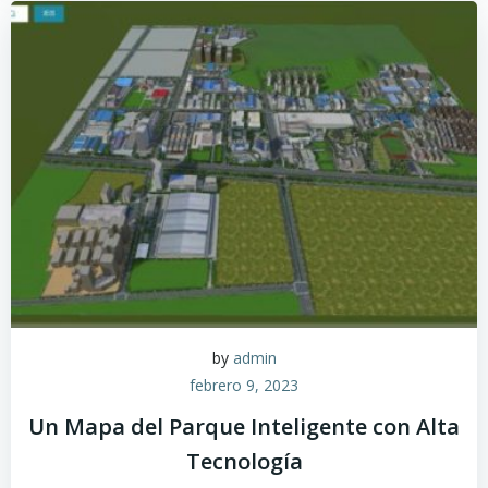
by
admin
febrero 9, 2023
Un Mapa del Parque Inteligente con Alta
Tecnología