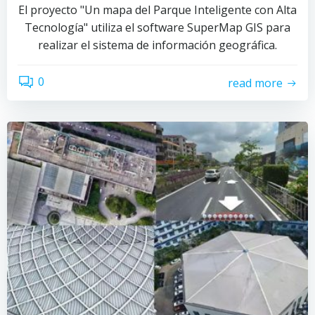
El proyecto "Un mapa del Parque Inteligente con Alta
Tecnología" utiliza el software SuperMap GIS para
realizar el sistema de información geográfica.
0
read more