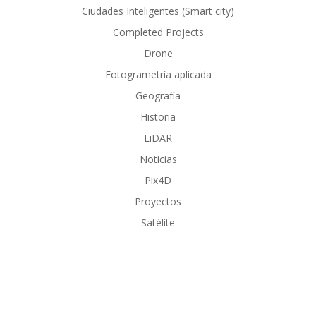
Ciudades Inteligentes (Smart city)
Completed Projects
Drone
Fotogrametría aplicada
Geografía
Historia
LiDAR
Noticias
Pix4D
Proyectos
Satélite