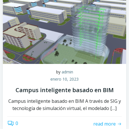
by
admin
enero 10, 2023
Campus inteligente basado en BIM
Campus inteligente basado en BIM A través de SIG y
tecnología de simulación virtual, el modelado […]
0
read more