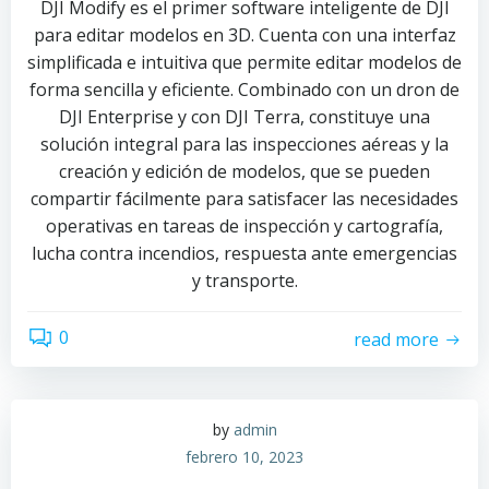
DJI Modify es el primer software inteligente de DJI
para editar modelos en 3D. Cuenta con una interfaz
simplificada e intuitiva que permite editar modelos de
forma sencilla y eficiente. Combinado con un dron de
DJI Enterprise y con DJI Terra, constituye una
solución integral para las inspecciones aéreas y la
creación y edición de modelos, que se pueden
compartir fácilmente para satisfacer las necesidades
operativas en tareas de inspección y cartografía,
lucha contra incendios, respuesta ante emergencias
y transporte.
0
read more
by
admin
febrero 10, 2023