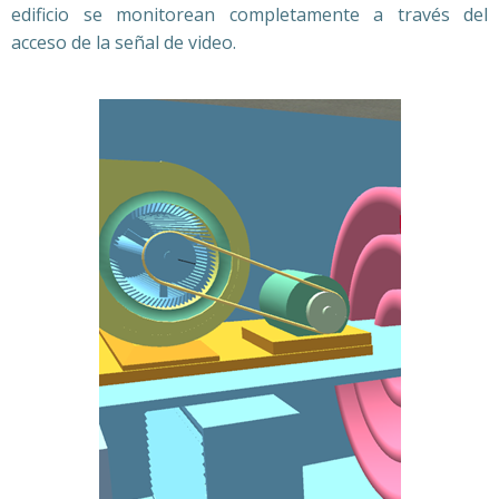
edificio se monitorean completamente a través del
acceso de la señal de video.