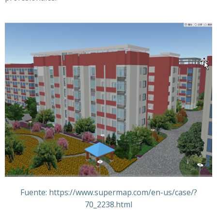
Fuente: https://www.supermap.com/en-us/case/?
70_2238.html