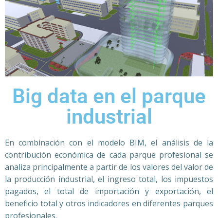
Big data en el parque
industrial
En combinación con el modelo BIM, el análisis de la
contribución económica de cada parque profesional se
analiza principalmente a partir de los valores del valor de
la producción industrial, el ingreso total, los impuestos
pagados, el total de importación y exportación, el
beneficio total y otros indicadores en diferentes parques
profesionales.