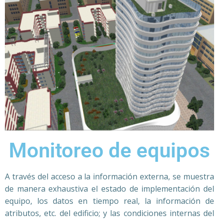
Monitoreo de equipos
A través del acceso a la información externa, se muestra
de manera exhaustiva el estado de implementación del
equipo, los datos en tiempo real, la información de
atributos, etc. del edificio; y las condiciones internas del