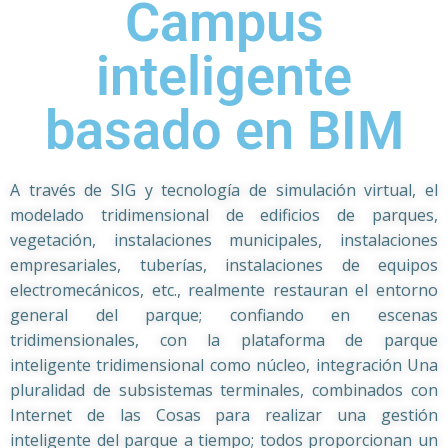
Campus
inteligente
basado en BIM
A través de SIG y tecnología de simulación virtual, el
modelado tridimensional de edificios de parques,
vegetación, instalaciones municipales, instalaciones
empresariales, tuberías, instalaciones de equipos
electromecánicos, etc., realmente restauran el entorno
general del parque; confiando en escenas
tridimensionales, con la plataforma de parque
inteligente tridimensional como núcleo, integración Una
pluralidad de subsistemas terminales, combinados con
Internet de las Cosas para realizar una gestión
inteligente del parque a tiempo; todos proporcionan un