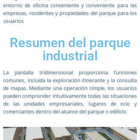
entorno de oficina conveniente y conveniente para las
empresas, residentes y propiedades del parque para los
usuarios
Resumen del parque
industrial
La pantalla tridimensional proporciona funciones
comunes, incluida la exploración itinerante y la consulta
de mapas. Mediante una operación simple, los usuarios
pueden comprender intuitivamente todas las situaciones
de las unidades empresariales, lugares de ocio y
comerciantes dentro del alcance del parque o edificio.