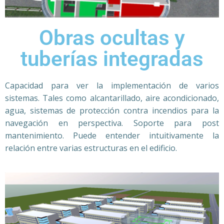
Obras ocultas y
tuberías integradas
Capacidad para ver la implementación de varios
sistemas. Tales como alcantarillado, aire acondicionado,
agua, sistemas de protección contra incendios para la
navegación en perspectiva. Soporte para post
mantenimiento. Puede entender intuitivamente la
relación entre varias estructuras en el edificio.