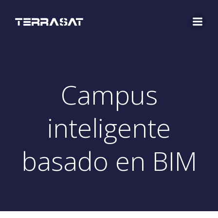
Campus
inteligente
basado en BIM