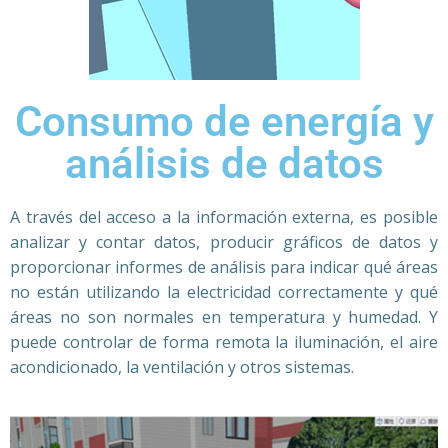
Consumo de energía y
análisis de datos
A través del acceso a la información externa, es posible
analizar y contar datos, producir gráficos de datos y
proporcionar informes de análisis para indicar qué áreas
no están utilizando la electricidad correctamente y qué
áreas no son normales en temperatura y humedad. Y
puede controlar de forma remota la iluminación, el aire
acondicionado, la ventilación y otros sistemas.