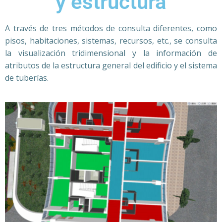
y estructura
A través de tres métodos de consulta diferentes, como
pisos, habitaciones, sistemas, recursos, etc., se consulta
la visualización tridimensional y la información de
atributos de la estructura general del edificio y el sistema
de tuberías.