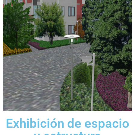
Exhibición de espacio