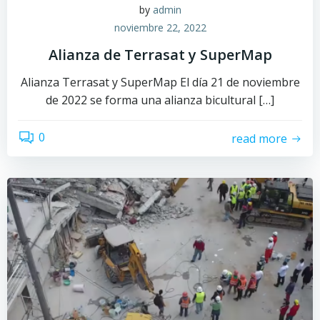
by
admin
noviembre 22, 2022
Alianza de Terrasat y SuperMap
Alianza Terrasat y SuperMap El día 21 de noviembre
de 2022 se forma una alianza bicultural […]
0
read more