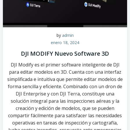
by
admin
enero 18, 2024
DJI MODIFY Nuevo Software 3D
DJI Modify es el primer software inteligente de DJI
para editar modelos en 3D. Cuenta con una interfaz
simplificada e intuitiva que permite editar modelos de
forma sencilla y eficiente. Combinado con un dron de
DJI Enterprise y con DJI Terra, constituye una
solución integral para las inspecciones aéreas y la
creación y edición de modelos, que se pueden
compartir fácilmente para satisfacer las necesidades
operativas en tareas de inspección y cartografía,