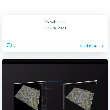
by
Valentina
abril 26, 2024
0
read more