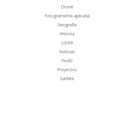
Drone
Fotogrametría aplicada
Geografía
Historia
LiDAR
Noticias
Pix4D
Proyectos
Satélite