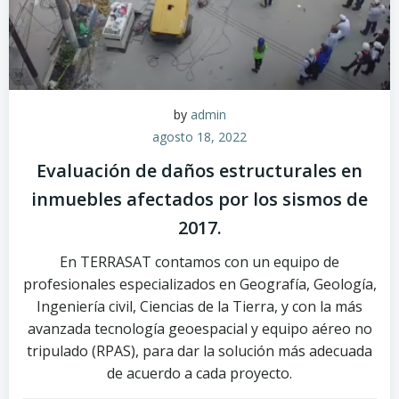
by
admin
agosto 18, 2022
Evaluación de daños estructurales en
inmuebles afectados por los sismos de
2017.
En TERRASAT contamos con un equipo de
profesionales especializados en Geografía, Geología,
Ingeniería civil, Ciencias de la Tierra, y con la más
avanzada tecnología geoespacial y equipo aéreo no
tripulado (RPAS), para dar la solución más adecuada
de acuerdo a cada proyecto.