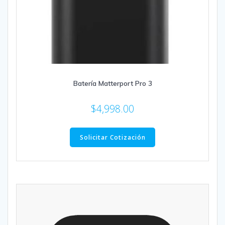
Batería Matterport Pro 3
$
4,998.00
Solicitar Cotización