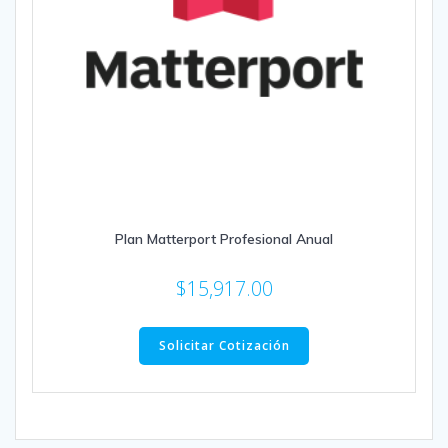
Plan Matterport Profesional Anual
$
15,917.00
Solicitar Cotización