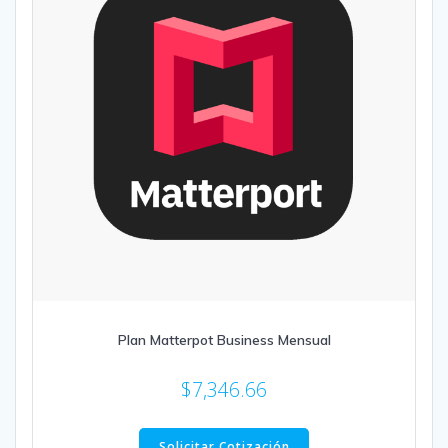
Plan Matterpot Business Mensual
$
7,346.66
Solicitar Cotización