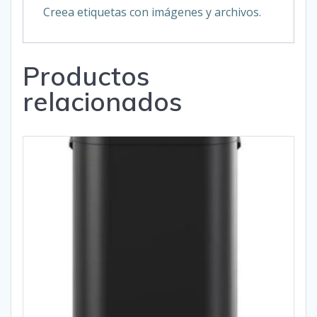
Creea etiquetas con imágenes y archivos.
Productos
relacionados