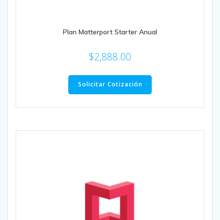
Plan Matterport Starter Anual
$
2,888.00
Solicitar Cotización