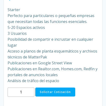
Starter
Perfecto para particulares o pequeñas empresas
que necesitan todas las funciones esenciales.
5-20 Espacios activos
3 Usuarios
Posibilidad de compartir e incrustar en cualquier
lugar
Acceso a planos de planta esquemáticos y archivos
técnicos de MatterPak
Publicaciones en Google Street View
Publicaciones en Realtor.com, Homes.com, Redfin y
portales de anuncios locales
Análisis de tráfico del espacio
Plan
Solicitar Cotización
Matterport
Starter