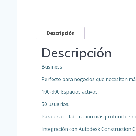
Descripción
Descripción
Business
Perfecto para negocios que necesitan más
100-300 Espacios activos.
50 usuarios.
Para una colaboración más profunda ent
Integración con Autodesk Construction C