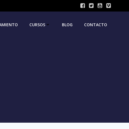
AMIENTO
CURSOS
BLOG
CONTACTO