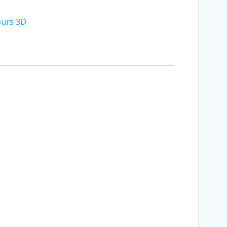
ours 3D