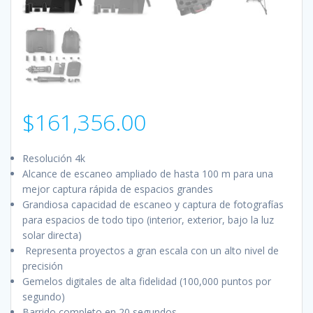
$
161,356.00
Resolución 4k
Alcance de escaneo ampliado de hasta 100 m para una
mejor captura rápida de espacios grandes
Grandiosa capacidad de escaneo y captura de fotografías
para espacios de todo tipo (interior, exterior, bajo la luz
solar directa)
Representa proyectos a gran escala con un alto nivel de
precisión
Gemelos digitales de alta fidelidad (100,000 puntos por
segundo)
Barrido completo en 20 segundos