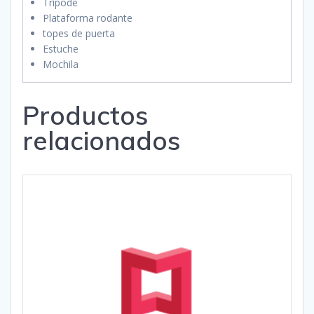
Trípode
Plataforma rodante
topes de puerta
Estuche
Mochila
Productos
relacionados