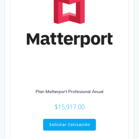
Plan Matterport Profesional Anual
$
15,917.00
Solicitar Cotización