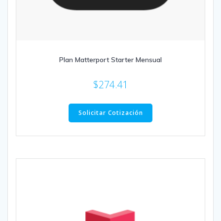
Plan Matterport Starter Mensual
$
274.41
Solicitar Cotización