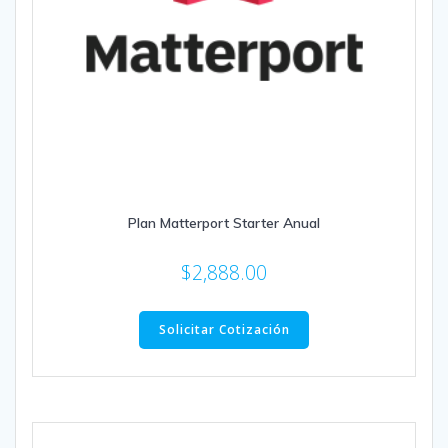
Plan Matterport Starter Anual
$
2,888.00
Solicitar Cotización