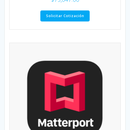
Solicitar Cotización