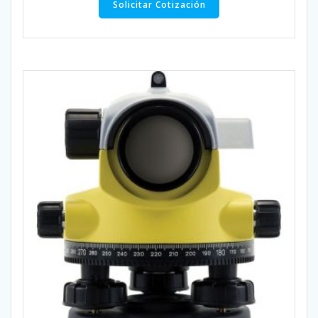
Solicitar Cotización