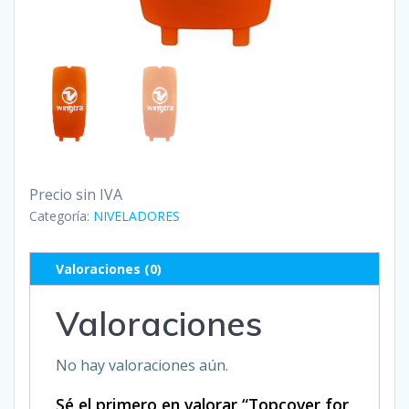
Precio sin IVA
Categoría:
NIVELADORES
Valoraciones (0)
Valoraciones
No hay valoraciones aún.
Sé el primero en valorar “Topcover for