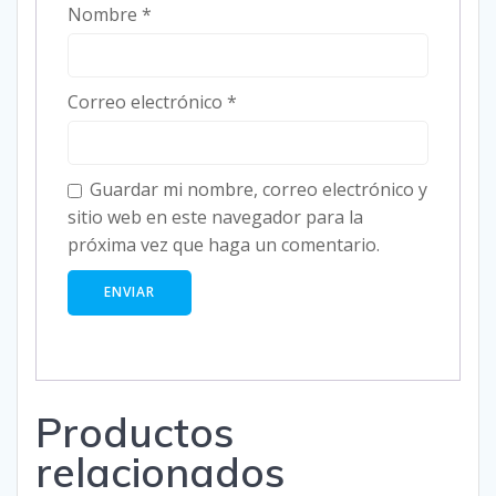
Nombre
*
Correo electrónico
*
Guardar mi nombre, correo electrónico y
sitio web en este navegador para la
próxima vez que haga un comentario.
Productos
relacionados