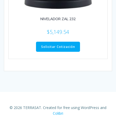
NIVELADOR ZAL 232
$
5,149.54
Solicitar Cotización
© 2026 TERRASAT. Created for free using WordPress and
Colibri