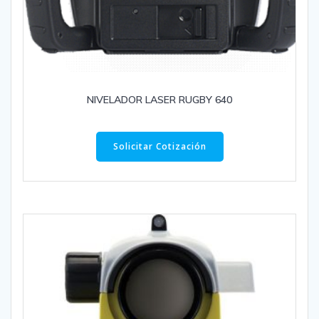
NIVELADOR LASER RUGBY 640
Solicitar Cotización