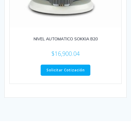
NIVEL AUTOMATICO SOKKIA B20
$
16,900.04
Solicitar Cotización