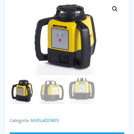
Categoría:
NIVELADORES