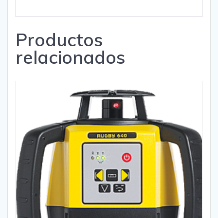
Productos
relacionados