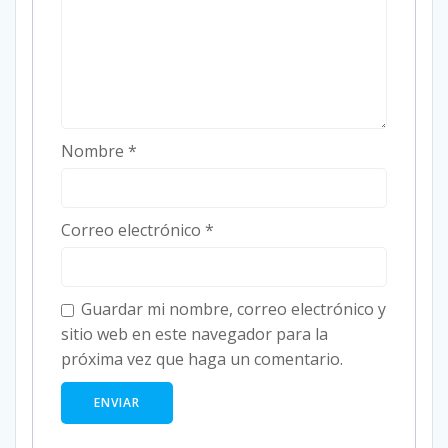
Nombre
*
Correo electrónico
*
Guardar mi nombre, correo electrónico y
sitio web en este navegador para la
próxima vez que haga un comentario.