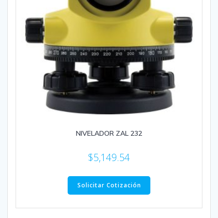
NIVELADOR ZAL 232
$
5,149.54
Solicitar Cotización