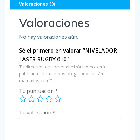
Valoraciones (0)
Valoraciones
No hay valoraciones aún.
Sé el primero en valorar “NIVELADOR
LASER RUGBY 610”
Tu dirección de correo electrónico no será
publicada.
Los campos obligatorios están
marcados con
*
Tu puntuación
*
Tu valoración
*