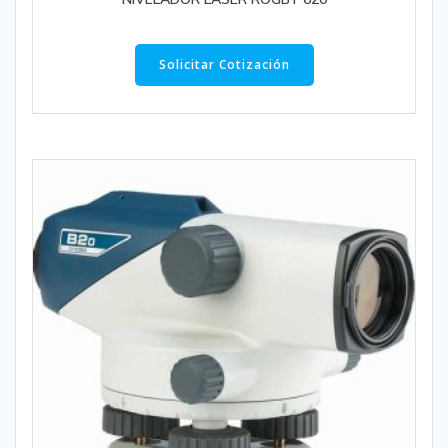
Solicitar Cotización