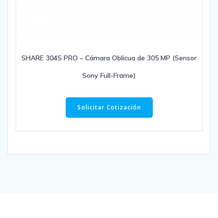
SHARE 304S PRO – Cámara Oblicua de 305 MP (Sensor
Sony Full-Frame)
Solicitar Cotización