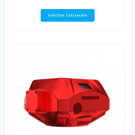
Solicitar Cotización