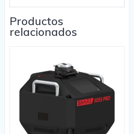
Productos
relacionados