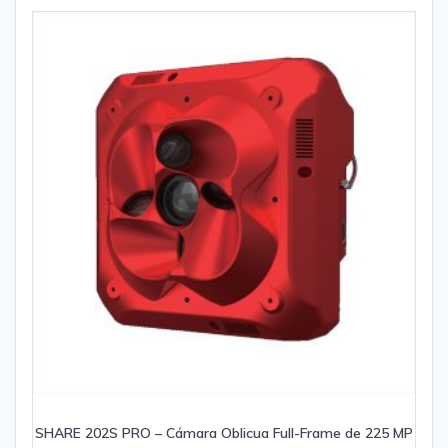
SHARE 202S PRO – Cámara Oblicua Full-Frame de 225 MP