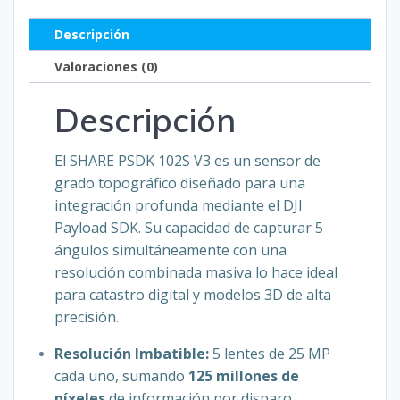
Descripción
Valoraciones (0)
Descripción
El SHARE PSDK 102S V3 es un sensor de
grado topográfico diseñado para una
integración profunda mediante el DJI
Payload SDK. Su capacidad de capturar 5
ángulos simultáneamente con una
resolución combinada masiva lo hace ideal
para catastro digital y modelos 3D de alta
precisión.
Resolución Imbatible:
5 lentes de 25 MP
cada uno, sumando
125 millones de
píxeles
de información por disparo.