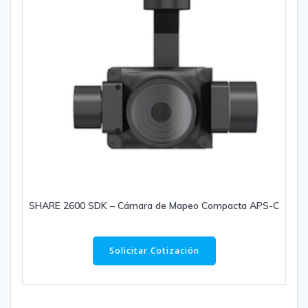
SHARE 2600 SDK – Cámara de Mapeo Compacta APS-C
Solicitar Cotización