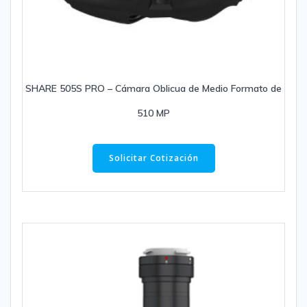
SHARE 505S PRO – Cámara Oblicua de Medio Formato de
510 MP
Solicitar Cotización