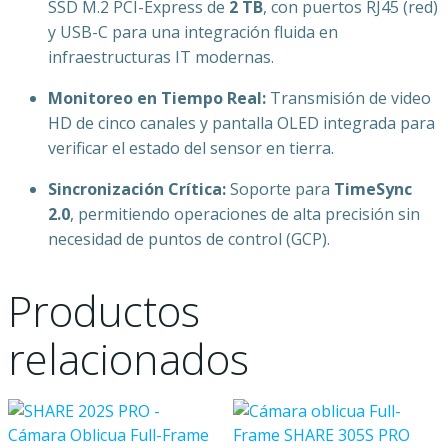
SSD M.2 PCI-Express de
2 TB
, con puertos RJ45 (red)
y USB-C para una integración fluida en
infraestructuras IT modernas.
Monitoreo en Tiempo Real:
Transmisión de video
HD de cinco canales y pantalla OLED integrada para
verificar el estado del sensor en tierra.
Sincronización Crítica:
Soporte para
TimeSync
2.0
, permitiendo operaciones de alta precisión sin
necesidad de puntos de control (GCP).
Productos
relacionados