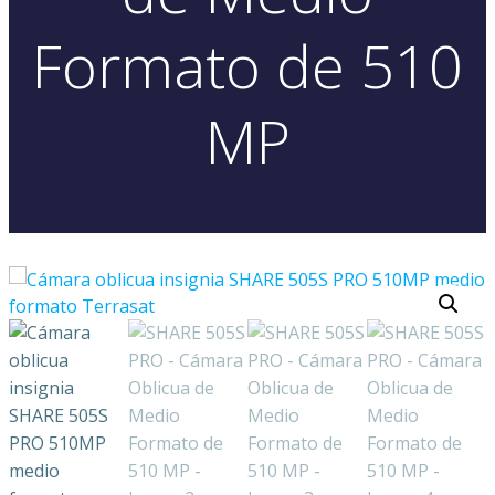
Formato de 510
MP