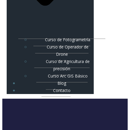
Curso de Fotogrametría
Curso de Operador de
Drone
Curso de Agricultura de
precisión
Curso Arc GIS Básico
Blog
Contacto