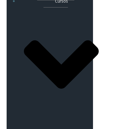
Cursos