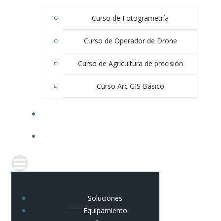
Curso de Fotogrametría
Curso de Operador de Drone
Curso de Agricultura de precisión
Curso Arc GIS Básico
BLOG
CONTACTO
Soluciones
Equipamiento