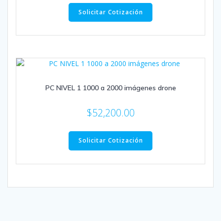
Solicitar Cotización
PC NIVEL 1 1000 a 2000 imágenes drone
$
52,200.00
Solicitar Cotización