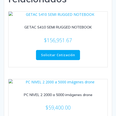
GETAC S410 SEMI RUGGED NOTEBOOK
$
156,951.67
Solicitar Cotización
PC NIVEL 2 2000 a 5000 imágenes drone
$
59,400.00