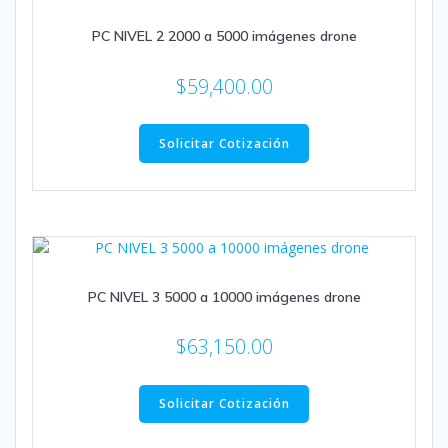
PC NIVEL 2 2000 a 5000 imágenes drone
$
59,400.00
Solicitar Cotización
PC NIVEL 3 5000 a 10000 imágenes drone
$
63,150.00
Solicitar Cotización