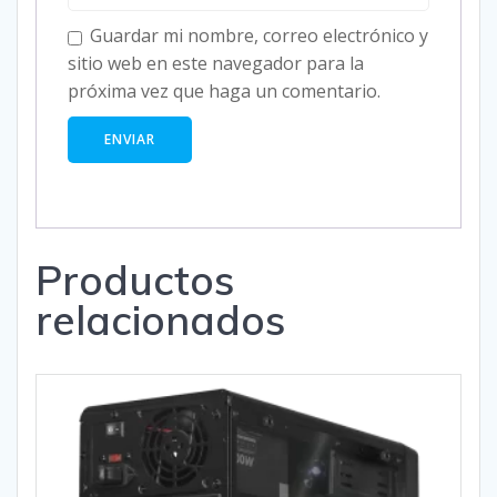
Guardar mi nombre, correo electrónico y
sitio web en este navegador para la
próxima vez que haga un comentario.
Productos
relacionados