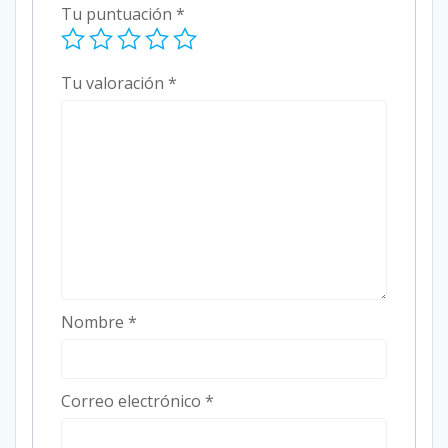
Tu puntuación
*
Tu valoración
*
Nombre
*
Correo electrónico
*