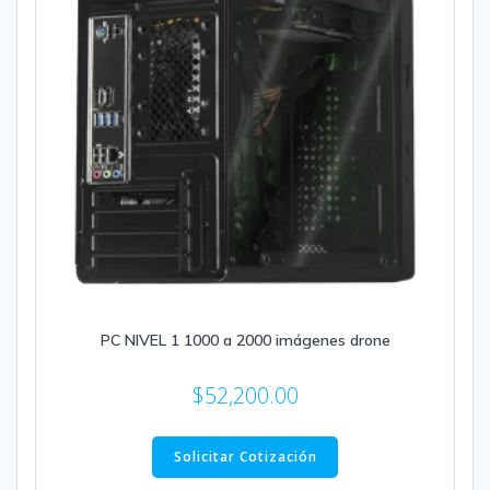
PC NIVEL 1 1000 a 2000 imágenes drone
$
52,200.00
Solicitar Cotización