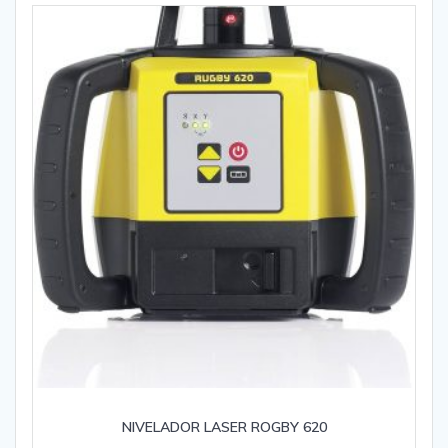
NIVELADOR LASER ROGBY 620