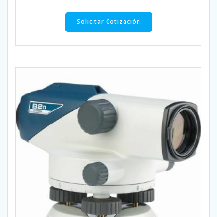
Solicitar Cotización