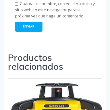
Guardar mi nombre, correo electrónico y
sitio web en este navegador para la
próxima vez que haga un comentario.
Productos
relacionados