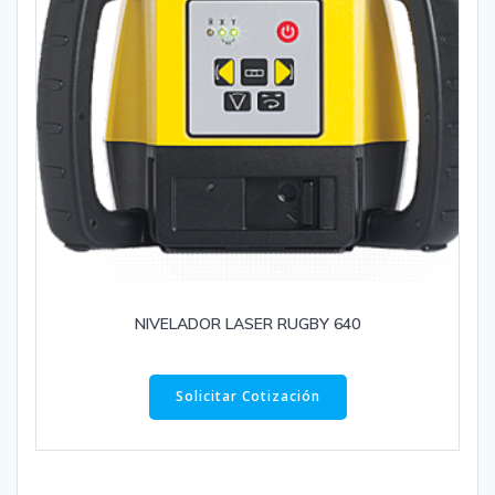
NIVELADOR LASER RUGBY 640
Solicitar Cotización