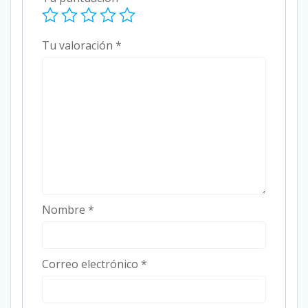
Tu valoración
*
Nombre
*
Correo electrónico
*