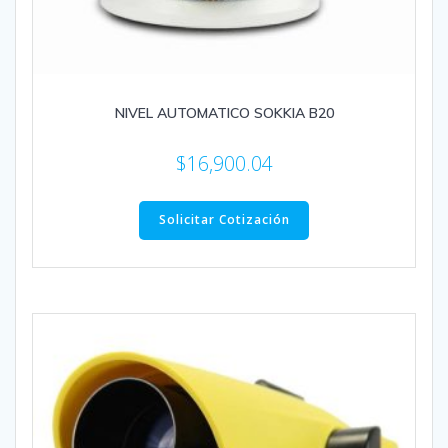
NIVEL AUTOMATICO SOKKIA B20
$
16,900.04
Solicitar Cotización