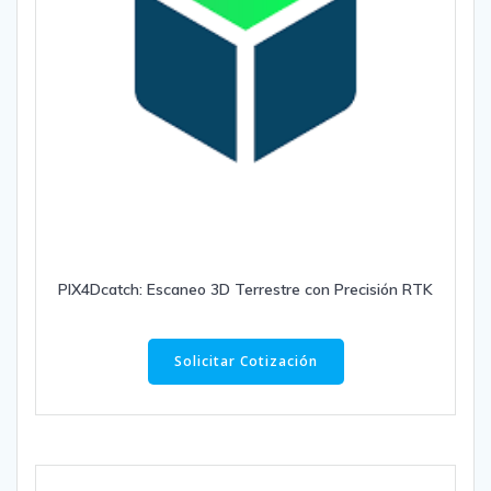
PIX4Dcatch: Escaneo 3D Terrestre con Precisión RTK
Solicitar Cotización