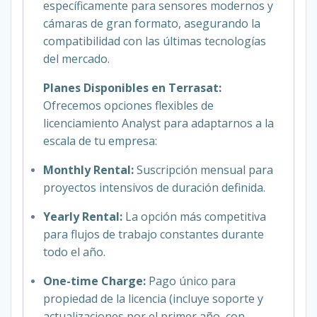
específicamente para sensores modernos y
cámaras de gran formato, asegurando la
compatibilidad con las últimas tecnologías
del mercado.
Planes Disponibles en Terrasat:
Ofrecemos opciones flexibles de
licenciamiento Analyst para adaptarnos a la
escala de tu empresa:
Monthly Rental:
Suscripción mensual para
proyectos intensivos de duración definida.
Yearly Rental:
La opción más competitiva
para flujos de trabajo constantes durante
todo el año.
One-time Charge:
Pago único para
propiedad de la licencia (incluye soporte y
actualizaciones por el primer año, con