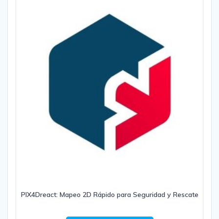
PIX4Dreact: Mapeo 2D Rápido para Seguridad y Rescate