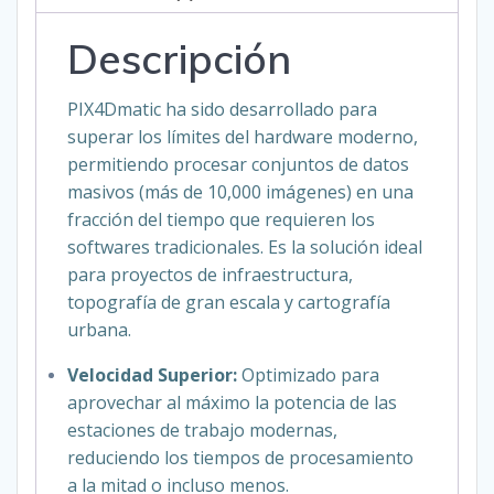
Descripción
PIX4Dmatic ha sido desarrollado para
superar los límites del hardware moderno,
permitiendo procesar conjuntos de datos
masivos (más de 10,000 imágenes) en una
fracción del tiempo que requieren los
softwares tradicionales. Es la solución ideal
para proyectos de infraestructura,
topografía de gran escala y cartografía
urbana.
Velocidad Superior:
Optimizado para
aprovechar al máximo la potencia de las
estaciones de trabajo modernas,
reduciendo los tiempos de procesamiento
a la mitad o incluso menos.