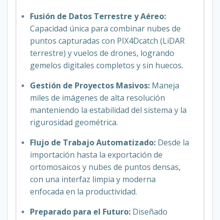
Fusión de Datos Terrestre y Aéreo:
Capacidad única para combinar nubes de
puntos capturadas con PIX4Dcatch (LiDAR
terrestre) y vuelos de drones, logrando
gemelos digitales completos y sin huecos.
Gestión de Proyectos Masivos:
Maneja
miles de imágenes de alta resolución
manteniendo la estabilidad del sistema y la
rigurosidad geométrica.
Flujo de Trabajo Automatizado:
Desde la
importación hasta la exportación de
ortomosaicos y nubes de puntos densas,
con una interfaz limpia y moderna
enfocada en la productividad.
Preparado para el Futuro:
Diseñado