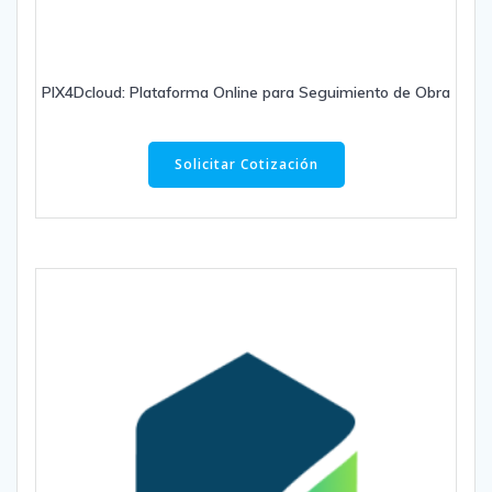
PIX4Dcloud: Plataforma Online para Seguimiento de Obra
Solicitar Cotización