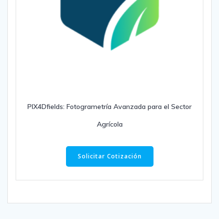
PIX4Dfields: Fotogrametría Avanzada para el Sector
Agrícola
Solicitar Cotización