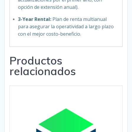
opción de extensión anual).
3-Year Rental:
Plan de renta multianual
para asegurar la operatividad a largo plazo
con el mejor costo-beneficio.
Productos
relacionados