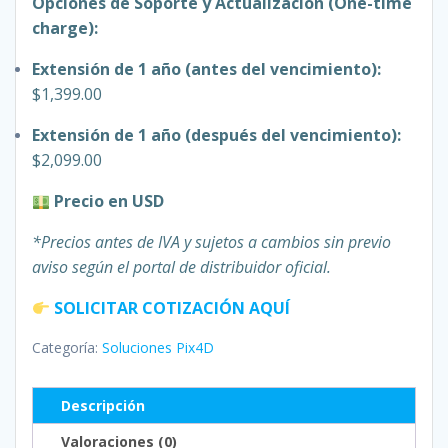
Opciones de Soporte y Actualización (One-time
charge):
Extensión de 1 año (antes del vencimiento):
$1,399.00
Extensión de 1 año (después del vencimiento):
$2,099.00
Precio en USD
*Precios antes de IVA y sujetos a cambios sin previo
aviso según el portal de distribuidor oficial.
SOLICITAR COTIZACIÓN AQUÍ
Categoría:
Soluciones Pix4D
Descripción
Valoraciones (0)