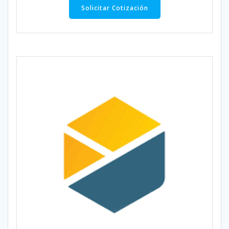
Solicitar Cotización