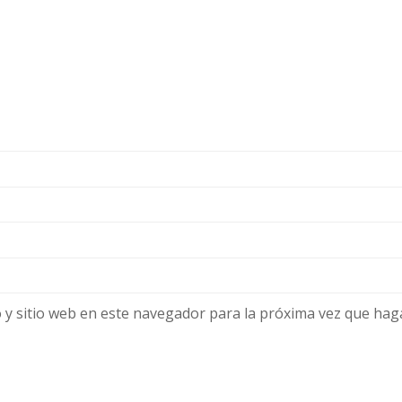
 y sitio web en este navegador para la próxima vez que hag