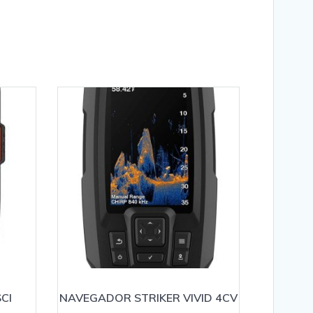
CI
NAVEGADOR STRIKER VIVID 4CV