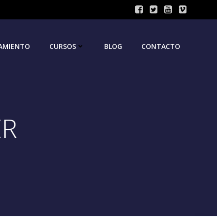
AMIENTO
CURSOS
BLOG
CONTACTO
ER