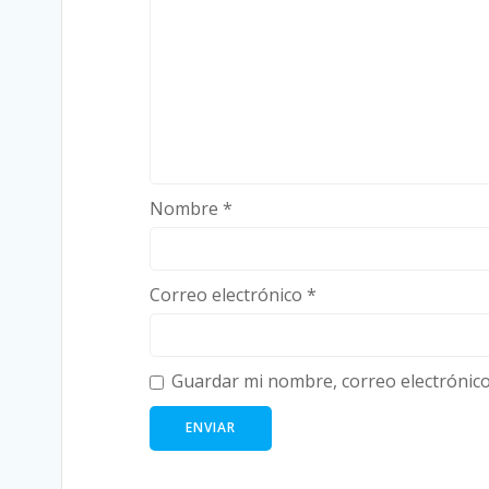
Nombre
*
Correo electrónico
*
Guardar mi nombre, correo electrónico