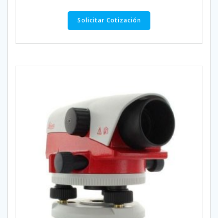
Solicitar Cotización