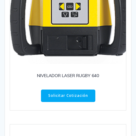
NIVELADOR LASER RUGBY 640
Solicitar Cotización