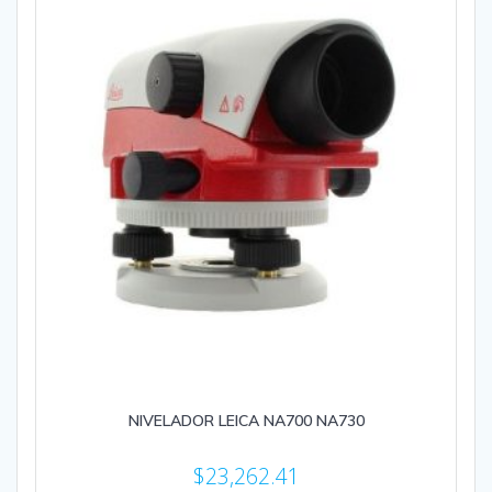
NIVELADOR LEICA NA700 NA730
$
23,262.41