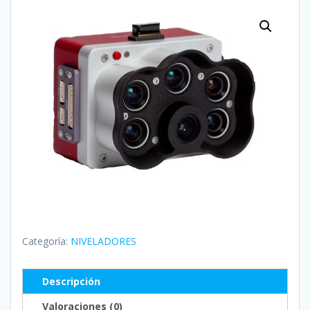
Categoría:
NIVELADORES
Descripción
Valoraciones (0)