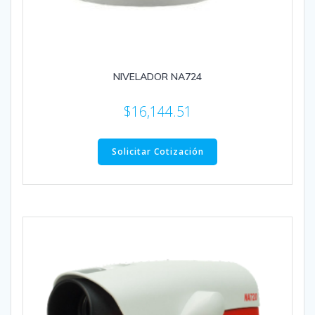
NIVELADOR NA724
$
16,144.51
Solicitar Cotización