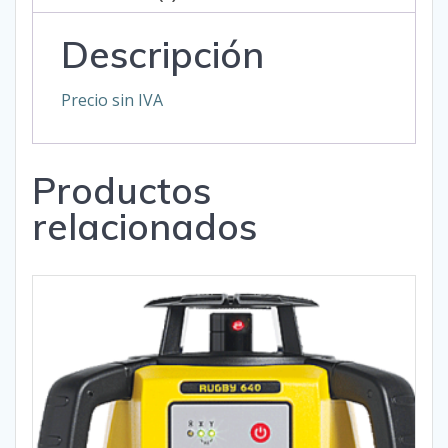
Descripción
Precio sin IVA
Productos
relacionados