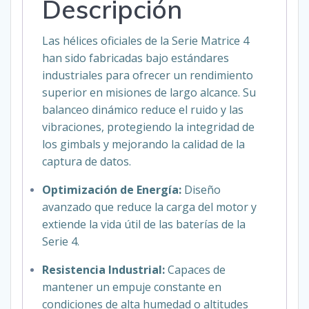
Descripción
cantidad
Las hélices oficiales de la Serie Matrice 4
han sido fabricadas bajo estándares
industriales para ofrecer un rendimiento
superior en misiones de largo alcance. Su
balanceo dinámico reduce el ruido y las
vibraciones, protegiendo la integridad de
los gimbals y mejorando la calidad de la
captura de datos.
Optimización de Energía:
Diseño
avanzado que reduce la carga del motor y
extiende la vida útil de las baterías de la
Serie 4.
Resistencia Industrial:
Capaces de
mantener un empuje constante en
condiciones de alta humedad o altitudes