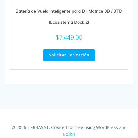
Batería de Vuelo Inteligente para DJI Matrice 3D / 3TD
(Ecosistema Dock 2)
$
7,449.00
Solicitar Cotización
© 2026 TERRASAT. Created for free using WordPress and
Colibri