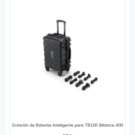
Estación de Baterías Inteligente para TB100 (Matrice 400