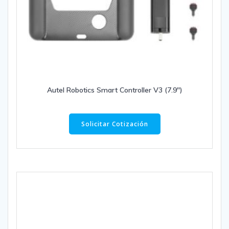
Autel Robotics Smart Controller V3 (7.9″)
Solicitar Cotización