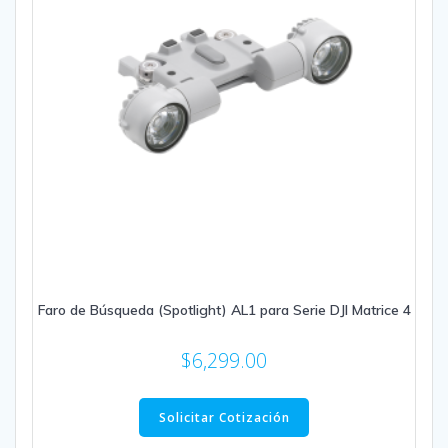
Faro de Búsqueda (Spotlight) AL1 para Serie DJI Matrice 4
$
6,299.00
Solicitar Cotización