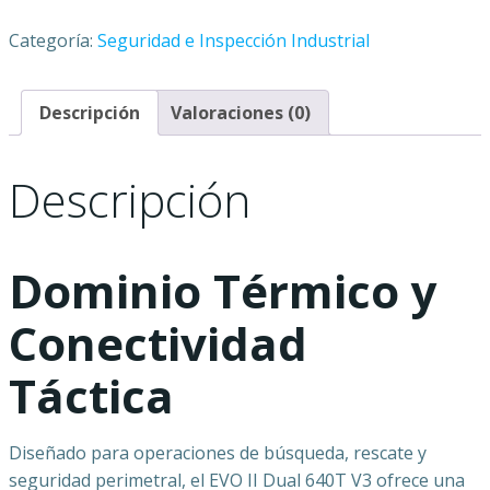
Categoría:
Seguridad e Inspección Industrial
Descripción
Valoraciones (0)
Descripción
Dominio Térmico y
Conectividad
Táctica
Diseñado para operaciones de búsqueda, rescate y
seguridad perimetral, el EVO II Dual 640T V3 ofrece una