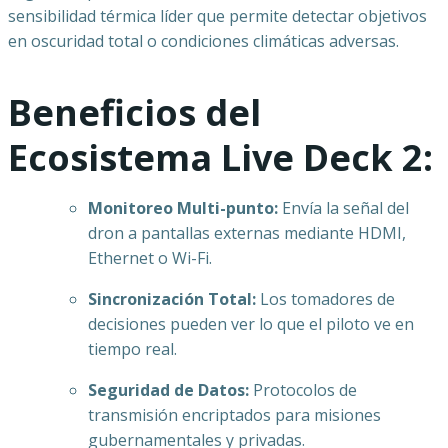
sensibilidad térmica líder que permite detectar objetivos
en oscuridad total o condiciones climáticas adversas.
Beneficios del
Ecosistema Live Deck 2:
Monitoreo Multi-punto:
Envía la señal del
dron a pantallas externas mediante HDMI,
Ethernet o Wi-Fi.
Sincronización Total:
Los tomadores de
decisiones pueden ver lo que el piloto ve en
tiempo real.
Seguridad de Datos:
Protocolos de
transmisión encriptados para misiones
gubernamentales y privadas.