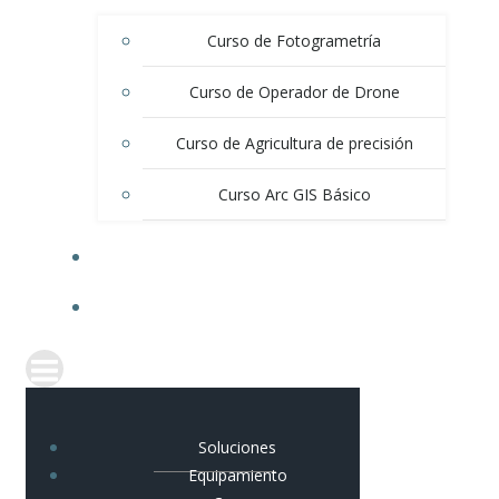
Curso de Fotogrametría
Curso de Operador de Drone
Curso de Agricultura de precisión
Curso Arc GIS Básico
BLOG
CONTACTO
Soluciones
Equipamiento