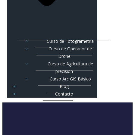
Curso de Fotogrametría
Curso de Operador de
Drone
Curso de Agricultura de
precisión
Curso Arc GIS Básico
Blog
Contacto