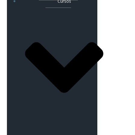
Cursos