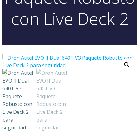
con Live Deck 2