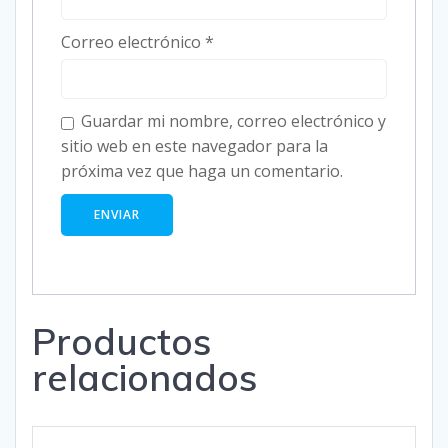
Correo electrónico
*
Guardar mi nombre, correo electrónico y
sitio web en este navegador para la
próxima vez que haga un comentario.
Productos
relacionados