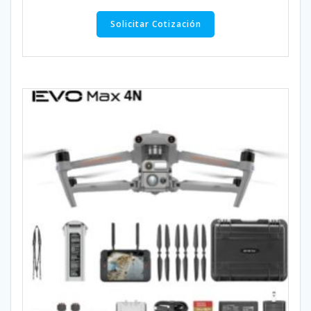
Solicitar Cotización