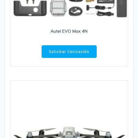
Autel EVO Max 4N
Solicitar Cotización