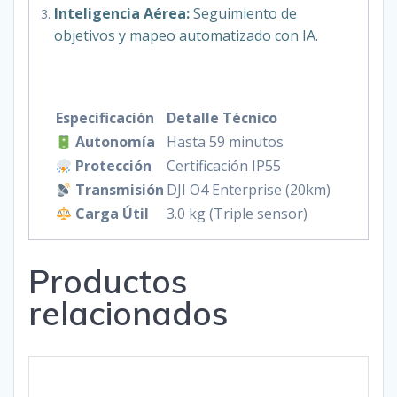
Inteligencia Aérea:
Seguimiento de
objetivos y mapeo automatizado con IA.
Especificación
Detalle Técnico
Autonomía
Hasta 59 minutos
Protección
Certificación IP55
Transmisión
DJI O4 Enterprise (20km)
Carga Útil
3.0 kg (Triple sensor)
Productos
relacionados