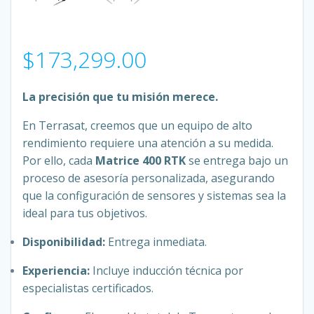
$
173,299.00
La precisión que tu misión merece.
En Terrasat, creemos que un equipo de alto
rendimiento requiere una atención a su medida.
Por ello, cada
Matrice 400 RTK
se entrega bajo un
proceso de asesoría personalizada, asegurando
que la configuración de sensores y sistemas sea la
ideal para tus objetivos.
Disponibilidad:
Entrega inmediata.
Experiencia:
Incluye inducción técnica por
especialistas certificados.