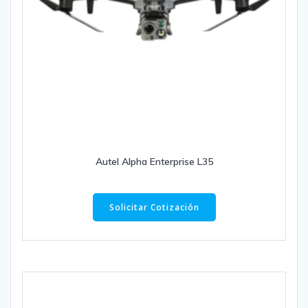
Autel Alpha Enterprise L35
Solicitar Cotización