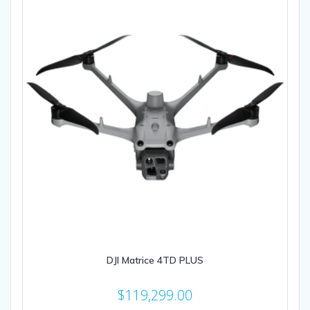
DJI Matrice 4TD PLUS
$
119,299.00