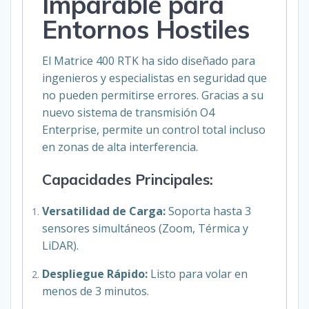
Imparable para
Entornos Hostiles
El Matrice 400 RTK ha sido diseñado para
ingenieros y especialistas en seguridad que
no pueden permitirse errores. Gracias a su
nuevo sistema de transmisión O4
Enterprise, permite un control total incluso
en zonas de alta interferencia.
Capacidades Principales:
Versatilidad de Carga:
Soporta hasta 3
sensores simultáneos (Zoom, Térmica y
LiDAR).
Despliegue Rápido:
Listo para volar en
menos de 3 minutos.