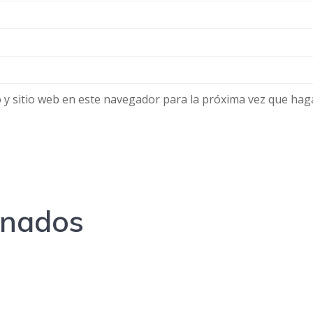
 y sitio web en este navegador para la próxima vez que hag
onados