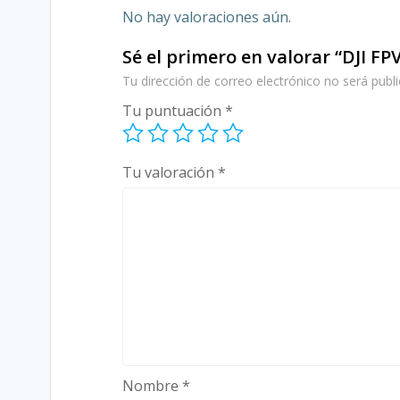
No hay valoraciones aún.
Sé el primero en valorar “DJI 
Tu dirección de correo electrónico no será publi
Tu puntuación
*
Tu valoración
*
Nombre
*