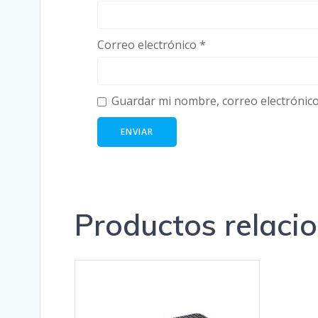
Correo electrónico
*
Guardar mi nombre, correo electrónico
Productos relaci