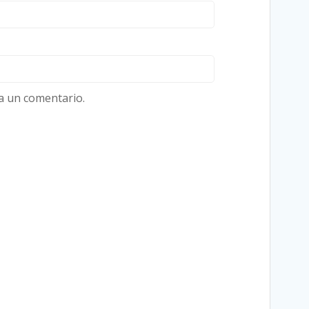
a un comentario.