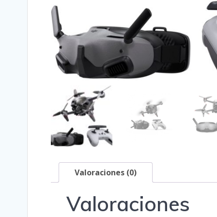
Valoraciones (0)
Valoraciones