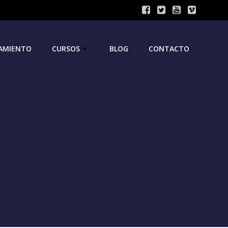
AMIENTO
CURSOS
BLOG
CONTACTO