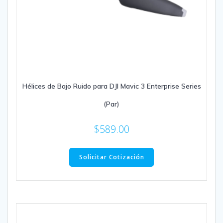
Hélices de Bajo Ruido para DJI Mavic 3 Enterprise Series
(Par)
$
589.00
Solicitar Cotización