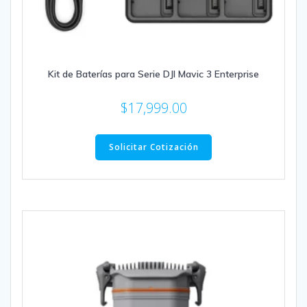
Kit de Baterías para Serie DJI Mavic 3 Enterprise
$
17,999.00
Solicitar Cotización