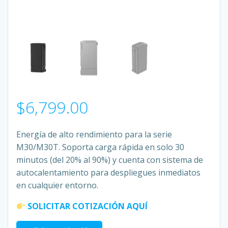
$
6,799.00
Energía de alto rendimiento para la serie
M30/M30T. Soporta carga rápida en solo 30
minutos (del 20% al 90%) y cuenta con sistema de
autocalentamiento para despliegues inmediatos
en cualquier entorno.
SOLICITAR COTIZACIÓN AQUÍ
Batería