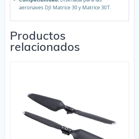
aeronaves DJI Matrice 30 y Matrice 30T.
Productos
relacionados