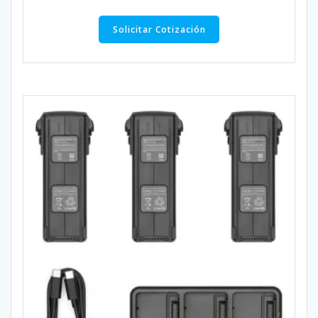
Solicitar Cotización