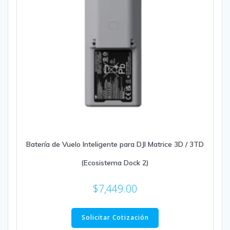
Batería de Vuelo Inteligente para DJI Matrice 3D / 3TD
(Ecosistema Dock 2)
$
7,449.00
Solicitar Cotización