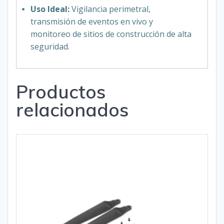
Uso Ideal:
Vigilancia perimetral,
transmisión de eventos en vivo y
monitoreo de sitios de construcción de alta
seguridad.
Productos
relacionados