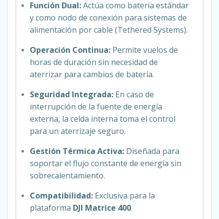
Función Dual:
Actúa como batería estándar
y como nodo de conexión para sistemas de
alimentación por cable (Tethered Systems).
Operación Continua:
Permite vuelos de
horas de duración sin necesidad de
aterrizar para cambios de batería.
Seguridad Integrada:
En caso de
interrupción de la fuente de energía
externa, la celda interna toma el control
para un aterrizaje seguro.
Gestión Térmica Activa:
Diseñada para
soportar el flujo constante de energía sin
sobrecalentamiento.
Compatibilidad:
Exclusiva para la
plataforma
DJI Matrice 400
.