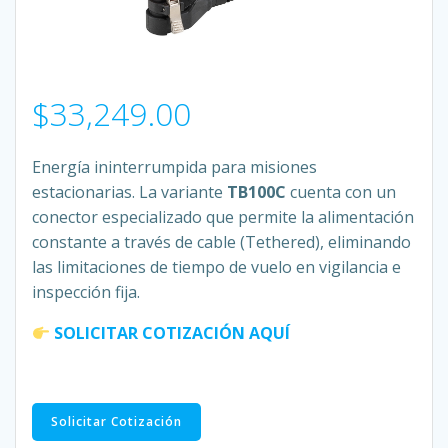
$
33,249.00
Energía ininterrumpida para misiones
estacionarias. La variante
TB100C
cuenta con un
conector especializado que permite la alimentación
constante a través de cable (Tethered), eliminando
las limitaciones de tiempo de vuelo en vigilancia e
inspección fija.
SOLICITAR COTIZACIÓN AQUÍ
Batería
Solicitar Cotización
Inteligente