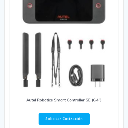
Autel Robotics Smart Controller SE (6.4″)
Solicitar Cotización