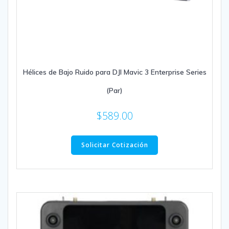
Hélices de Bajo Ruido para DJI Mavic 3 Enterprise Series
(Par)
$
589.00
Solicitar Cotización