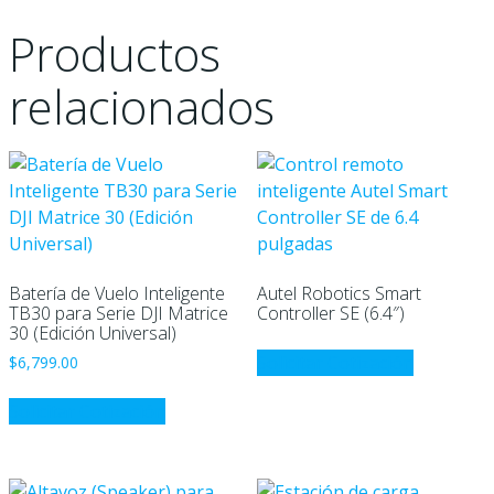
Productos
relacionados
Batería de Vuelo Inteligente
Autel Robotics Smart
TB30 para Serie DJI Matrice
Controller SE (6.4″)
30 (Edición Universal)
Solicitar Cotización
$
6,799.00
Solicitar Cotización