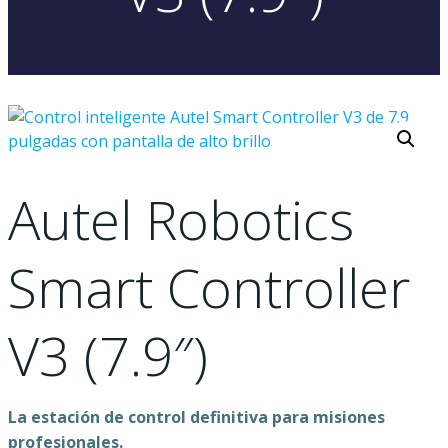
Autel Robotics
Smart Controller
V3 (7.9″)
La estación de control definitiva para misiones
profesionales.