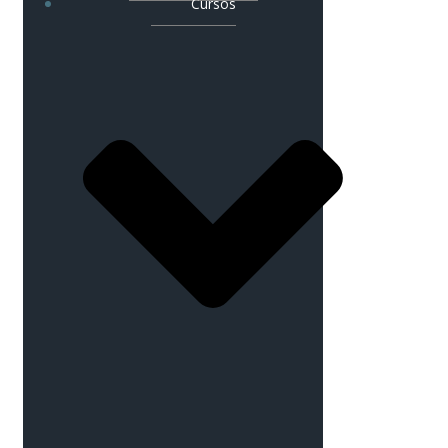
Cursos