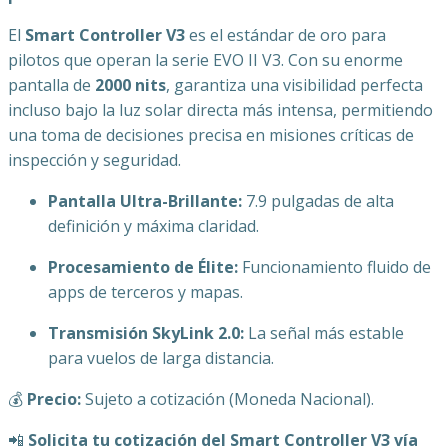
El
Smart Controller V3
es el estándar de oro para
pilotos que operan la serie EVO II V3. Con su enorme
pantalla de
2000 nits
, garantiza una visibilidad perfecta
incluso bajo la luz solar directa más intensa, permitiendo
una toma de decisiones precisa en misiones críticas de
inspección y seguridad.
Pantalla Ultra-Brillante:
7.9 pulgadas de alta
definición y máxima claridad.
Procesamiento de Élite:
Funcionamiento fluido de
apps de terceros y mapas.
Transmisión SkyLink 2.0:
La señal más estable
para vuelos de larga distancia.
💰
Precio:
Sujeto a cotización (Moneda Nacional).
📲
Solicita tu cotización del Smart Controller V3 vía