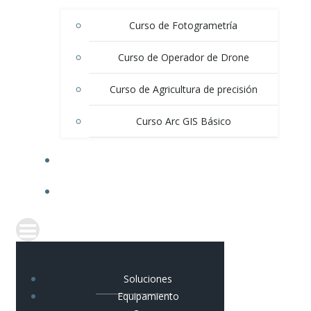
Curso de Fotogrametría
Curso de Operador de Drone
Curso de Agricultura de precisión
Curso Arc GIS Básico
BLOG
CONTACTO
Soluciones
Equipamiento