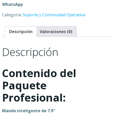
WhatsApp
Categoría:
Soporte y Continuidad Operativa
Descripción
Valoraciones (0)
Descripción
Contenido del
Paquete
Profesional:
Mando inteligente de 7.9″