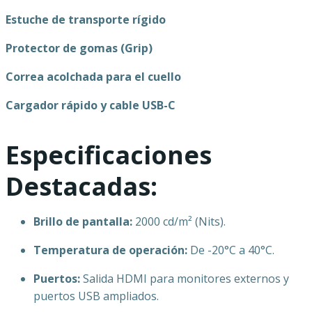
Estuche de transporte rígido
Protector de gomas (Grip)
Correa acolchada para el cuello
Cargador rápido y cable USB-C
Especificaciones
Destacadas:
Brillo de pantalla:
2000 cd/m² (Nits).
Temperatura de operación:
De -20°C a 40°C.
Puertos:
Salida HDMI para monitores externos y
puertos USB ampliados.