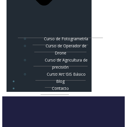
Curso de Fotogrametría
Curso de Operador de
Drone
Curso de Agricultura de
precisión
Curso Arc GIS Básico
Blog
Contacto