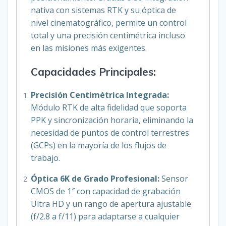
nativa con sistemas RTK y su óptica de
nivel cinematográfico, permite un control
total y una precisión centimétrica incluso
en las misiones más exigentes.
Capacidades Principales:
Precisión Centimétrica Integrada:
Módulo RTK de alta fidelidad que soporta
PPK y sincronización horaria, eliminando la
necesidad de puntos de control terrestres
(GCPs) en la mayoría de los flujos de
trabajo.
Óptica 6K de Grado Profesional:
Sensor
CMOS de 1″ con capacidad de grabación
Ultra HD y un rango de apertura ajustable
(f/2.8 a f/11) para adaptarse a cualquier