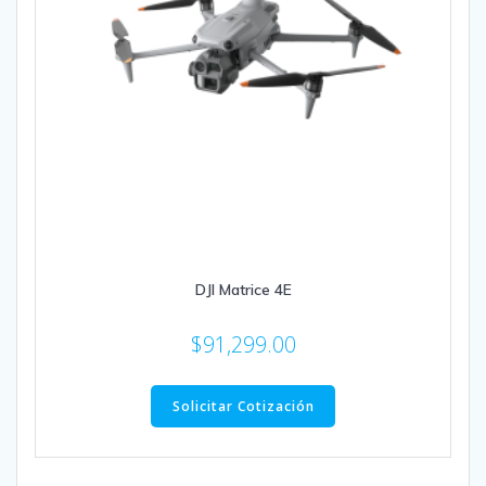
DJI Matrice 4E
$
91,299.00
Solicitar Cotización