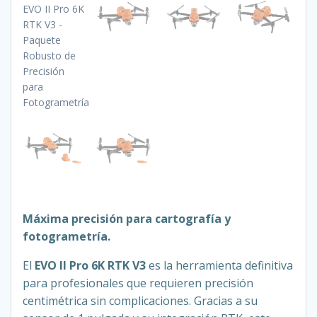
Máxima precisión para cartografía y
fotogrametría.
El
EVO II Pro 6K RTK V3
es la herramienta definitiva
para profesionales que requieren precisión
centimétrica sin complicaciones. Gracias a su