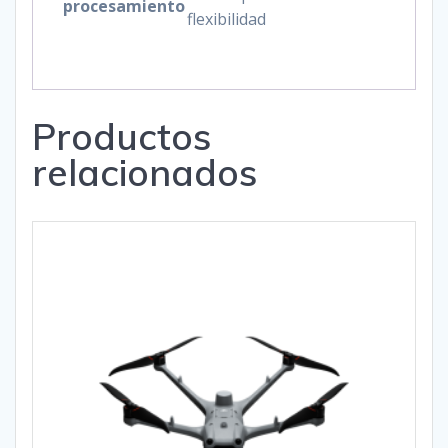
procesamiento
flexibilidad
Productos
relacionados