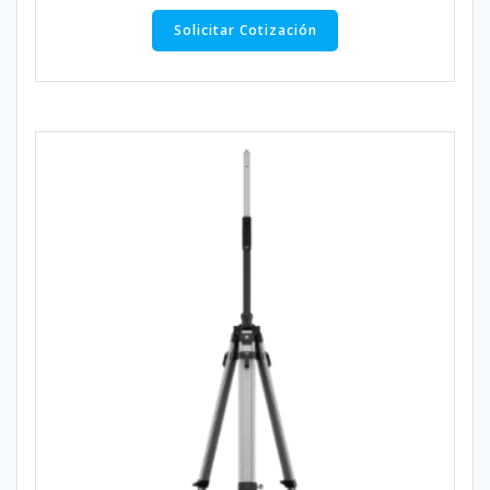
Solicitar Cotización