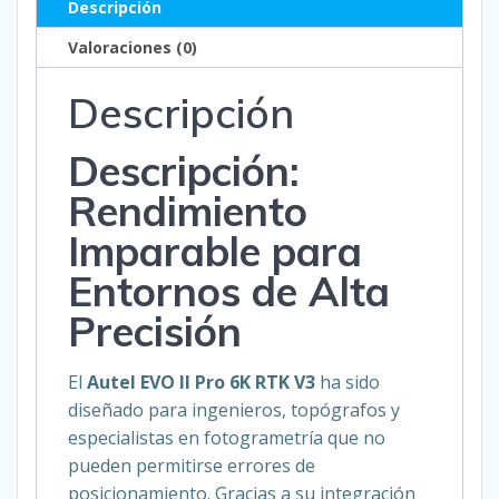
Descripción
Valoraciones (0)
Descripción
Descripción:
Rendimiento
Imparable para
Entornos de Alta
Precisión
El
Autel EVO II Pro 6K RTK V3
ha sido
diseñado para ingenieros, topógrafos y
especialistas en fotogrametría que no
pueden permitirse errores de
posicionamiento. Gracias a su integración