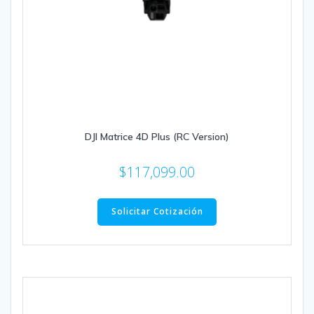
DJI Matrice 4D Plus (RC Version)
$
117,099.00
Solicitar Cotización