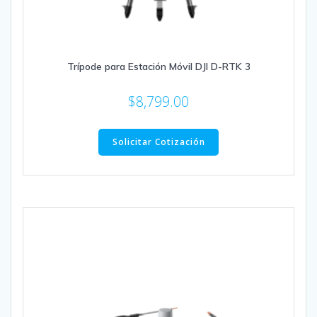
Trípode para Estación Móvil DJI D-RTK 3
$
8,799.00
Solicitar Cotización