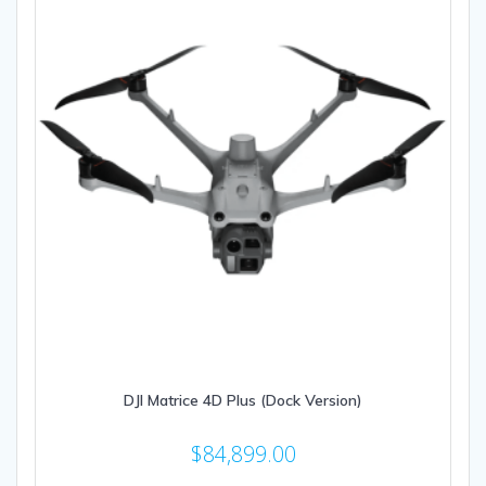
DJI Matrice 4D Plus (Dock Version)
$
84,899.00