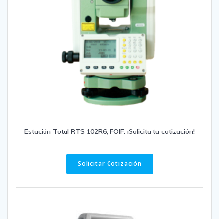
Estación Total RTS 102R6, FOIF. ¡Solicita tu cotización!
Solicitar Cotización