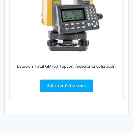
Estación Total GM-50 Topcon. ¡Solicita tu cotización!
Solicitar Cotización