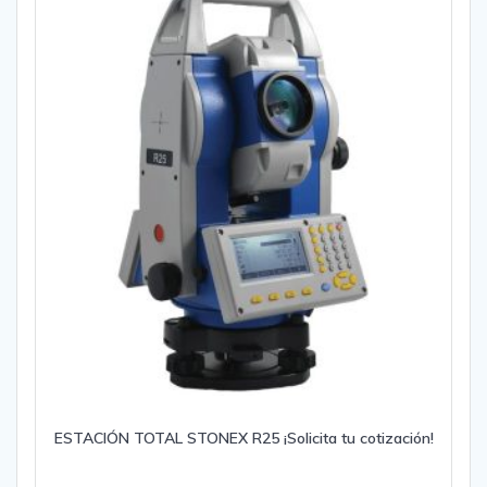
ESTACIÓN TOTAL STONEX R25 ¡Solicita tu cotización!