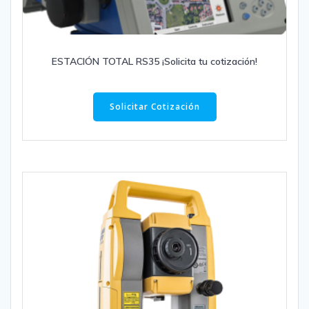
ESTACIÓN TOTAL RS35 ¡Solicita tu cotización!
Solicitar Cotización