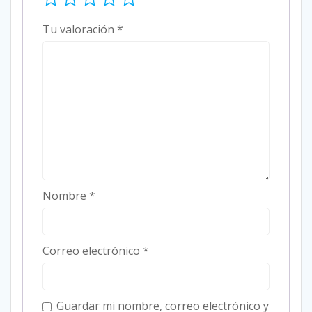
Tu valoración
*
Nombre
*
Correo electrónico
*
Guardar mi nombre, correo electrónico y