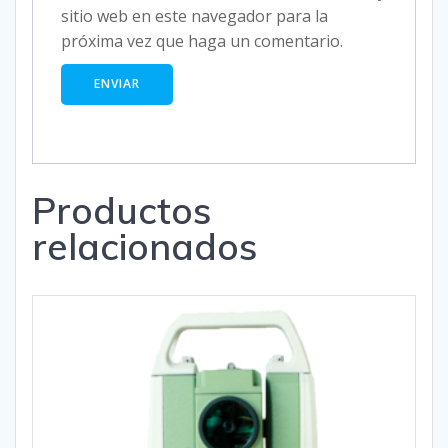
sitio web en este navegador para la
próxima vez que haga un comentario.
Productos
relacionados