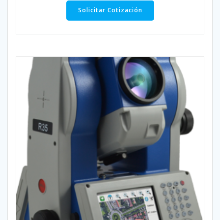
Solicitar Cotización