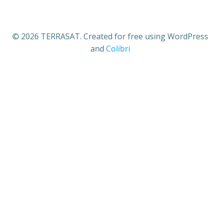
© 2026 TERRASAT. Created for free using WordPress
and
Colibri