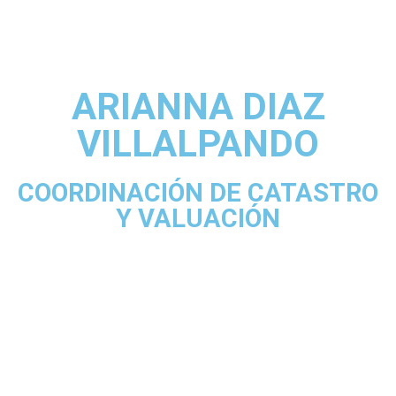
ARIANNA DIAZ
VILLALPANDO
COORDINACIÓN DE CATASTRO
Y VALUACIÓN