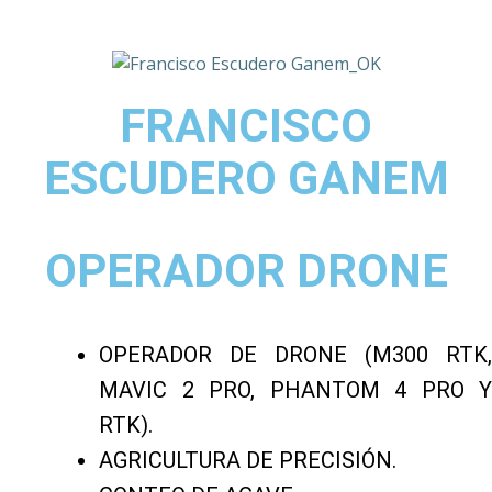
FRANCISCO
ESCUDERO GANEM
OPERADOR DRONE
OPERADOR DE DRONE (M300 RTK,
MAVIC 2 PRO, PHANTOM 4 PRO Y
RTK).
AGRICULTURA DE PRECISIÓN.