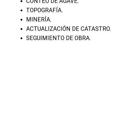
CONTEO DE AGAVE.
TOPOGRAFÍA.
MINERÍA.
ACTUALIZACIÓN DE CATASTRO.
SEGUIMIENTO DE OBRA.