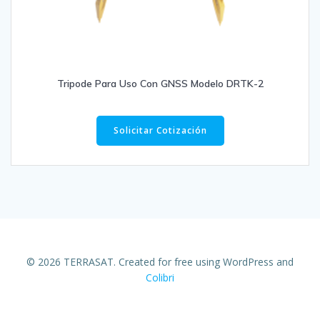
Tripode Para Uso Con GNSS Modelo DRTK-2
Solicitar Cotización
© 2026 TERRASAT. Created for free using WordPress and
Colibri