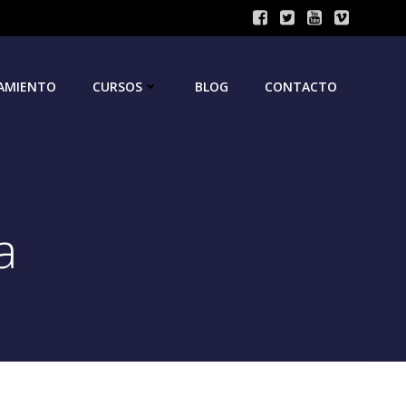
AMIENTO
CURSOS
BLOG
CONTACTO
a